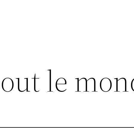
tout le mon