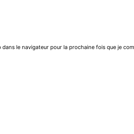
b dans le navigateur pour la prochaine fois que je co