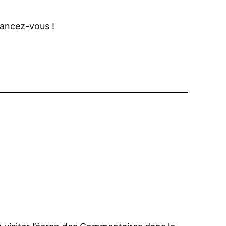
 lancez-vous !