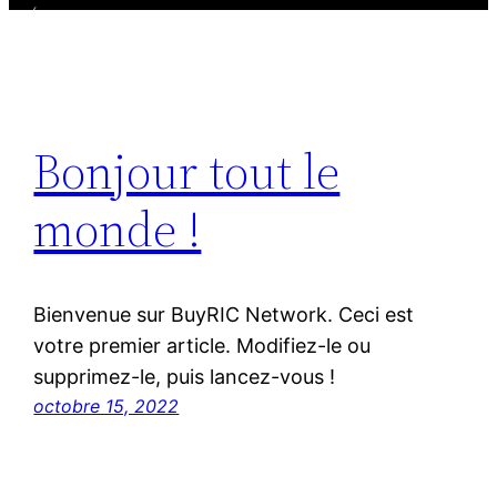
Bonjour tout le
monde !
Bienvenue sur BuyRIC Network. Ceci est
votre premier article. Modifiez-le ou
supprimez-le, puis lancez-vous !
octobre 15, 2022